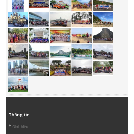
Thông tin
Giới thiệu