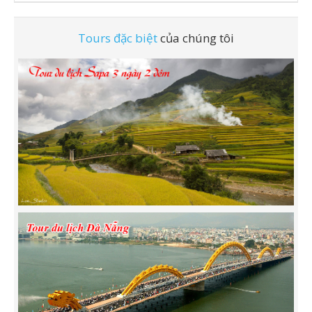
Tours đặc biệt
của chúng tôi