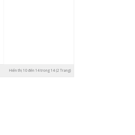
Hiển thị 10 đến 14 trong 14 (2 Trang)