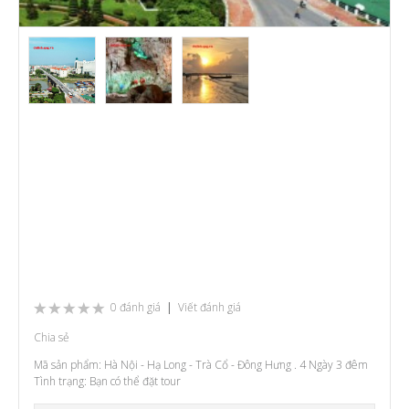
0 đánh giá
|
Viết đánh giá
Chia sẻ
Mã sản phẩm:
Hà Nội - Hạ Long - Trà Cổ - Đông Hưng . 4 Ngày 3 đêm
Tình trạng:
Bạn có thể đặt tour