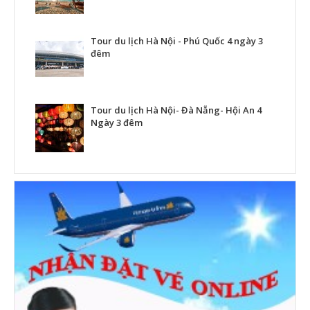
Tour du lịch Hà Nội - Phú Quốc 4 ngày 3
đêm
Tour du lịch Hà Nội- Đà Nẵng- Hội An 4
Ngày 3 đêm