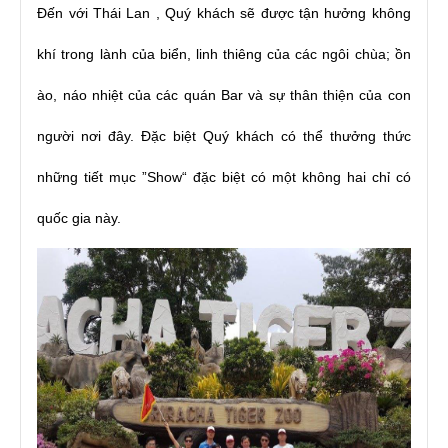
Đến với Thái Lan , Quý khách sẽ được tận hưởng không
khí trong lành của biển, linh thiêng của các ngôi chùa; ồn
ào, náo nhiệt của các quán Bar và sự thân thiện của con
người nơi đây. Đặc biệt Quý khách có thể thưởng thức
những tiết mục ”Show“ đặc biệt có một không hai chỉ có
quốc gia này.