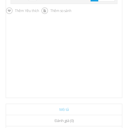
Thêm Yêu thích
Thêm so sánh
Mô tả
Đánh giá (0)