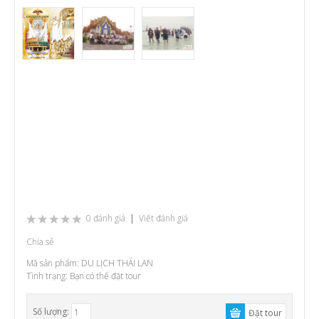
0 đánh giá
|
Viết đánh giá
Chia sẻ
Mã sản phẩm:
DU LỊCH THÁI LAN
Tình trạng:
Bạn có thể đặt tour
Số lượng: