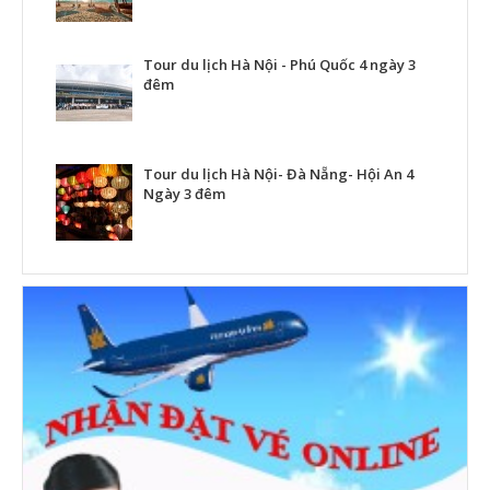
Tour du lịch Hà Nội - Phú Quốc 4 ngày 3
đêm
Tour du lịch Hà Nội- Đà Nẵng- Hội An 4
Ngày 3 đêm