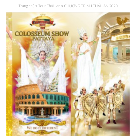
Trang chủ
»
Tour Thái Lan
»
CHƯƠNG TRÌNH THÁI LAN 2020