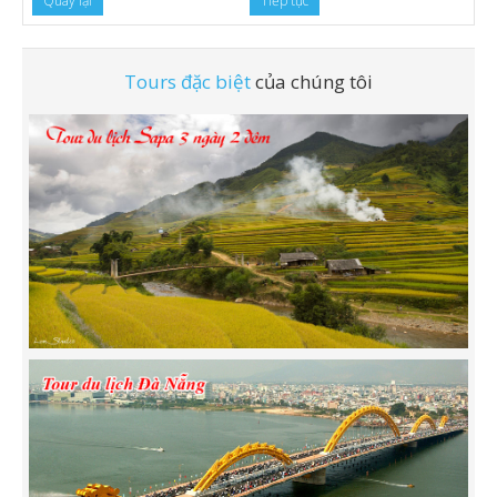
Quay lại
Tours đặc biệt
của chúng tôi