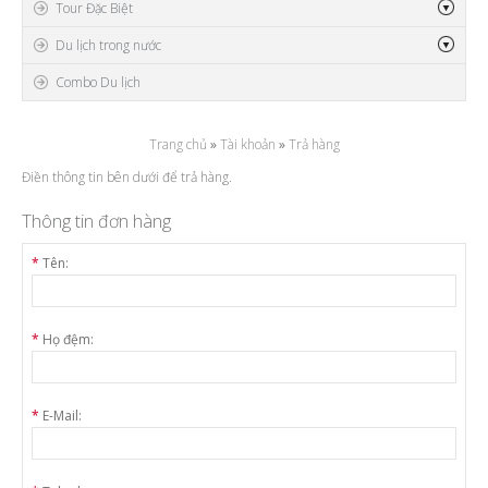
Tour Đặc Biệt
Du lịch trong nước
Combo Du lịch
Trang chủ
»
Tài khoản
»
Trả hàng
Điền thông tin bên dưới để trả hàng.
Thông tin đơn hàng
*
Tên:
*
Họ đệm:
*
E-Mail: