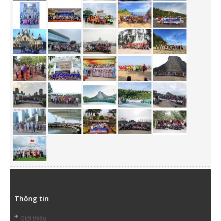
Thông tin
Giới thiệu