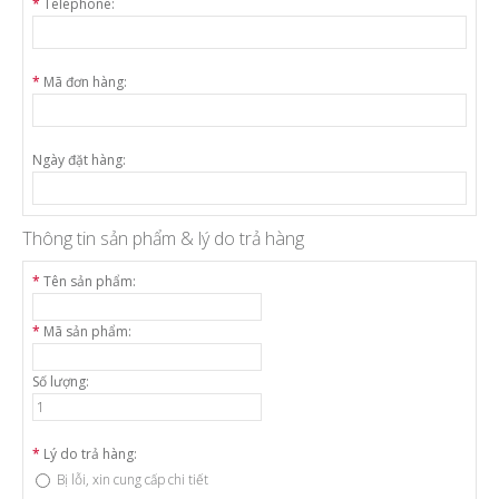
*
Telephone:
*
Mã đơn hàng:
Ngày đặt hàng:
Thông tin sản phẩm & lý do trả hàng
*
Tên sản phẩm:
*
Mã sản phẩm:
Số lượng:
*
Lý do trả hàng:
Bị lỗi, xin cung cấp chi tiết