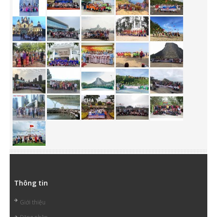
Thông tin
Giới thiệu