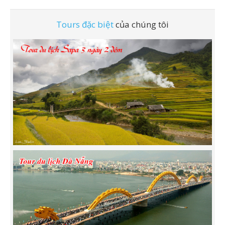
Tours đặc biệt
của chúng tôi