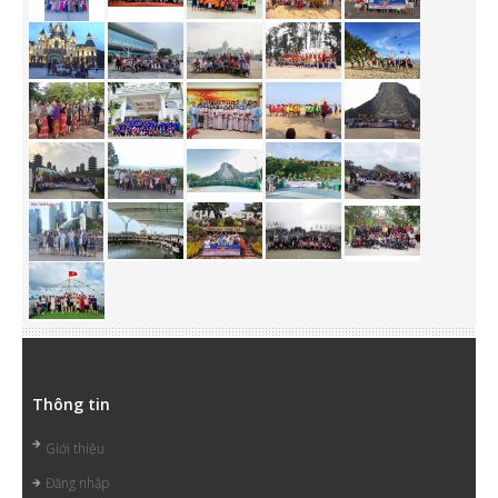
Thông tin
Giới thiệu
Đăng nhập