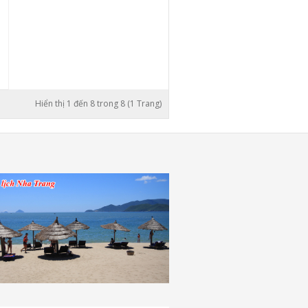
Hiển thị 1 đến 8 trong 8 (1 Trang)