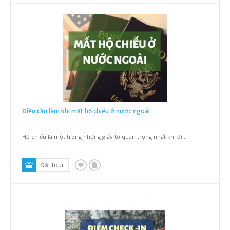
Điều cần làm khi mất hộ chiếu ở nước ngoài
Hộ chiếu là một trong những giấy tờ quan trọng nhất khi đi...