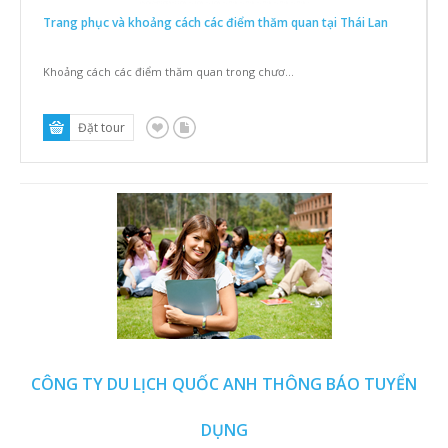
Trang phục và khoảng cách các điểm thăm quan tại Thái Lan
Khoảng cách các điểm thăm quan trong chươ...
CÔNG TY DU LỊCH QUỐC ANH THÔNG BÁO TUYỂN
DỤNG