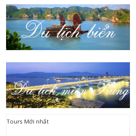
Tours
Mới nhất